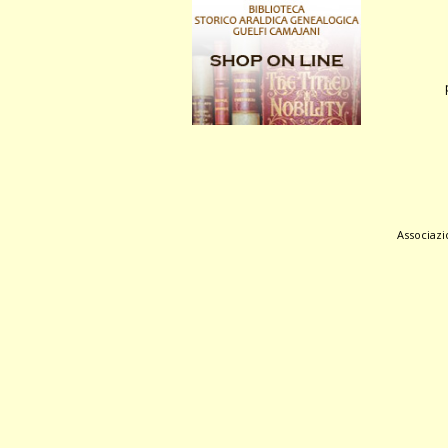
Associazio