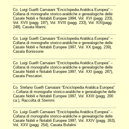
Co. Luigi Guelfi Camaiani “Enciclopedia Araldica Europea” –
Collana di monografie storico-araldiche e genealogiche delle
Casate Nobili e Notabili Europee 1994, Vol. XVI (pagg. 233),
Vol. XVII (pagg. 197), Vol. XVIII (pagg. 233), Vol. XIX(pagg.
248), Casata Marini.
Co. Luigi Guelfi Camaiani “Enciclopedia Araldica Europea” –
Collana di monografie storico-araldiche e genealogiche delle
Casate Nobili e Notabili Europee 1997, Vol. XX (pagg. 239),
Casata Bonissone.
Co. Luigi Guelfi Camaiani “Enciclopedia Araldica Europea” –
Collana di monografie storico-araldiche e genealogiche delle
Casate Nobili e Notabili Europee 1997, Vol. XXI (pagg. 287),
Casata Pescatori.
Co. Stefano Guelfi Camaiani “Enciclopedia Araldica Europea”
– Collana di monografie storico-araldiche e genealogiche delle
Casate Nobili e Notabili Europee 1997, Vol. XXIII (pagg. 200
ca.), Raccolta di Stemmi.
Co. Luigi Guelfi Camaiani “Enciclopedia Araldica Europea” –
Collana di monografie storico-araldiche e genealogiche delle
Casate Nobili e Notabili Europee 1997, Vol. XXIV (pagg. 263),
Vol. XXV (pagg. 254), Casata Bufalini.