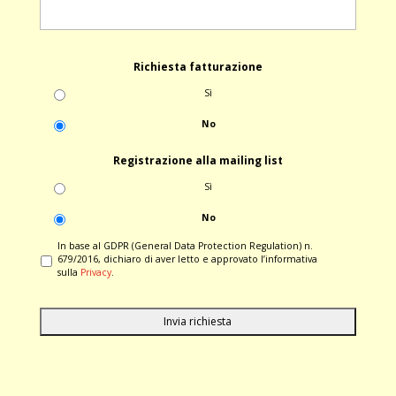
Richiesta fatturazione
Sì
No
Registrazione alla mailing list
Sì
No
In base al GDPR (General Data Protection Regulation) n.
679/2016, dichiaro di aver letto e approvato l’informativa
sulla
Privacy
.