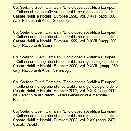
Co. Stefano Guelfi Camaiani “Enciclopedia Araldica Europea”
– Collana di monografie storico-araldiche e genealogiche delle
Casate Nobili e Notabili Europee 1998, Vol. XXVI (pagg. 300
ca.), Raccolta di Alberi Genealogici.
Co. Stefano Guelfi Camaiani “Enciclopedia Araldica Europea”
– Collana di monografie storico-araldiche e genealogiche delle
Casate Nobili e Notabili Europee 1999, Vol. XXVII (pagg. 200
ca.), Raccolta di Stemmi.
Co. Stefano Guelfi Camaiani “Enciclopedia Araldica Europea”
– Collana di monografie storico-araldiche e genealogiche delle
Casate Nobili e Notabili Europee 2000, Vol. XXVIII (pagg. 250
ca.), Raccolta di Alberi Genealogici.
Co. Stefano Guelfi Camaiani “Enciclopedia Araldica Europea”
– Collana di monografie storico-araldiche e genealogiche delle
Casate Nobili e Notabili Europee 2002, Vol. XXIX (pagg. 200
ca.), Raccolta di Stemmi, Alberi Genealogici e Memorie
Familiari.
Co. Stefano Guelfi Camaiani “Enciclopedia Araldica Europea”
– Collana di monografie storico-araldiche e genealogiche delle
Casate Nobili e Notabili Europee 2002, Vol. XXX (pagg. 247),
Casata Vivaldi.