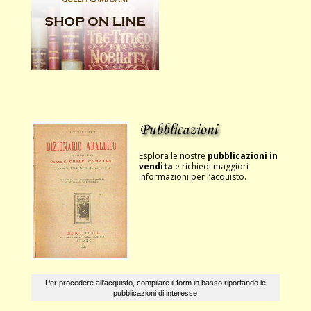
Esplora le nostre
pubblicazioni in
vendita
e richiedi maggiori
informazioni per l’acquisto.
Per procedere all’acquisto, compilare il form in basso riportando le
pubblicazioni di interesse