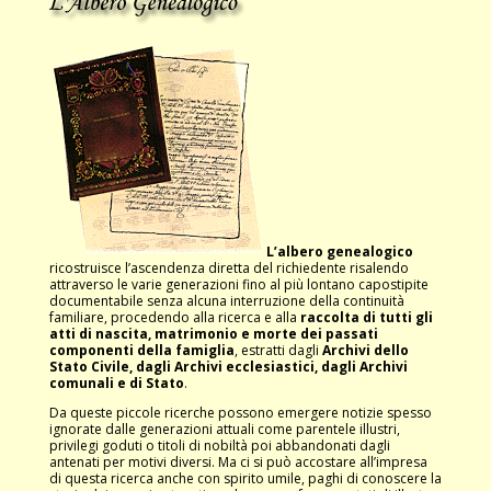
L’albero genealogico
ricostruisce l’ascendenza diretta del richiedente risalendo
attraverso le varie generazioni fino al più lontano capostipite
documentabile senza alcuna interruzione della continuità
familiare, procedendo alla ricerca e alla
raccolta di tutti gli
atti di nascita, matrimonio e morte dei passati
componenti della famiglia
, estratti dagli
Archivi dello
Stato Civile, dagli Archivi ecclesiastici, dagli Archivi
comunali e di Stato
.
Da queste piccole ricerche possono emergere notizie spesso
ignorate dalle generazioni attuali come parentele illustri,
privilegi goduti o titoli di nobiltà poi abbandonati dagli
antenati per motivi diversi. Ma ci si può accostare all’impresa
di questa ricerca anche con spirito umile, paghi di conoscere la